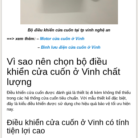
Bộ điều khiển cửa cuốn tại tp vinh nghệ an
==> xem thêm: –
Motor cửa cuốn ở Vinh
–
Bình lưu điện cửa cuốn ở Vinh
Vì sao nên chọn bộ điều
khiển cửa cuốn ở Vinh chất
lượng
Điều khiển cửa cuốn được đánh giá là thiết bị đi kèm không thể thiếu
trong các hệ thống cửa cuốn tiêu chuẩn. Với mẫu thiết kế đặc biệt,
đây là kiểu điều khiển được sử dụng cho hiệu quả bảo vệ tối ưu hiện
nay.
Điều khiển cửa cuốn ở Vinh có tính
tiện lợi cao