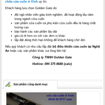
chữa cửa cuốn ở Vinh
uy tín.
Khách hàng lựa chọn Golden Gate do:
đội ngũ nhân viên giàu kinh nghiệm, đã hoạt động lâu năm
trong ngành cửa cuốn
sản phẩm cửa cuốn và phụ kiện cửa cuốn đều là hàng chất
lượng cao
bảo hành các sản phẩm lâu dài
giá cả rẻ hơn so với các đơn vị khác
lắp đặt đúng thời hạn không để khách hàng chờ đợi.
Nếu quý khách có nhu cầu lắp đặt
bộ điều khiển cửa cuốn tại Nghệ
An
hoặc các sản phẩm khác vui lòng liên hệ:
Công ty TNHH Golden Gate
Hotline: 094 375 8688 (zalo)
Sản phẩm cùng danh mục