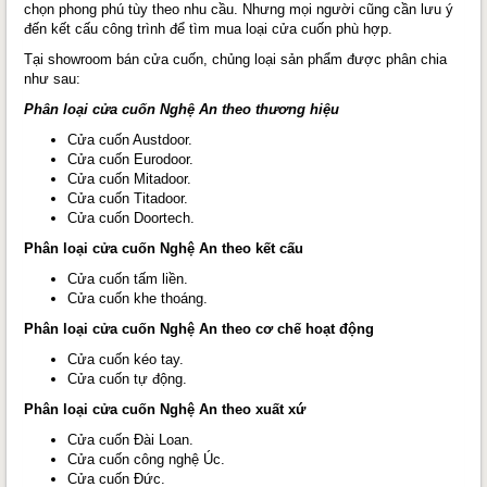
chọn phong phú tùy theo nhu cầu. Nhưng mọi người cũng cần lưu ý
đến kết cấu công trình để tìm mua loại cửa cuốn phù hợp.
Tại showroom bán cửa cuốn, chủng loại sản phẩm được phân chia
như sau:
Phân loại cửa cuốn Nghệ An theo thương hiệu
Cửa cuốn Austdoor.
Cửa cuốn Eurodoor.
Cửa cuốn Mitadoor.
Cửa cuốn Titadoor.
Cửa cuốn Doortech.
Phân loại cửa cuốn Nghệ An theo kết cấu
Cửa cuốn tấm liền.
Cửa cuốn khe thoáng.
Phân loại cửa cuốn Nghệ An theo cơ chế hoạt động
Cửa cuốn kéo tay.
Cửa cuốn tự động.
Phân loại cửa cuốn Nghệ An theo xuất xứ
Cửa cuốn Đài Loan.
Cửa cuốn công nghệ Úc.
Cửa cuốn Đức.