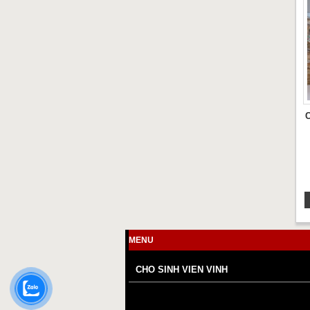
MENU
CHO SINH VIEN VINH