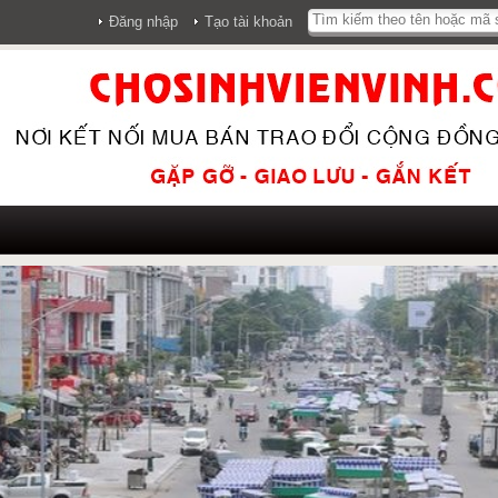
Đăng nhập
Tạo tài khoản