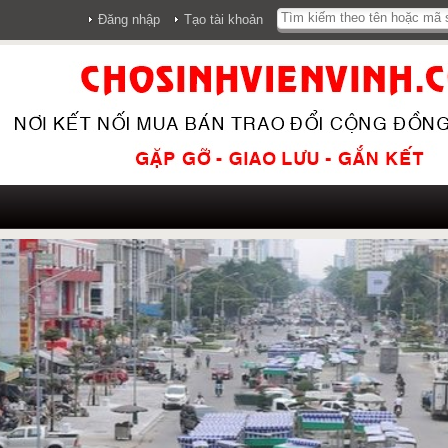
Đăng nhập
Tạo tài khoản