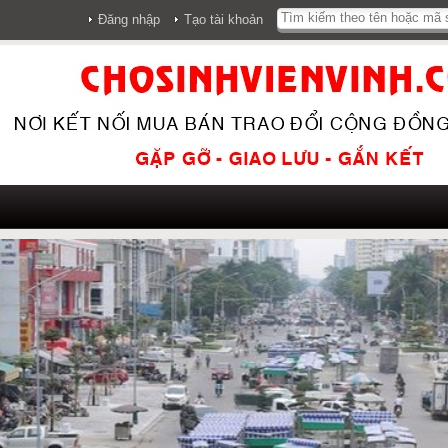
Đăng nhập
Tạo tài khoản