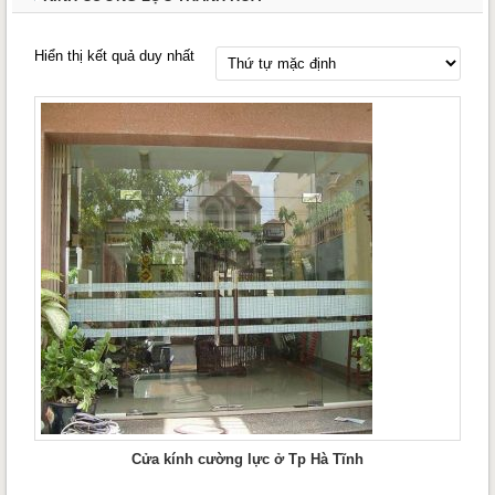
Hiển thị kết quả duy nhất
Cửa kính cường lực ở Tp Hà Tĩnh