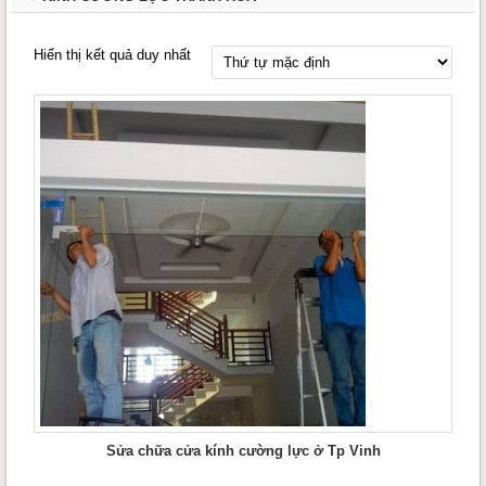
Hiển thị kết quả duy nhất
Sửa chữa cửa kính cường lực ở Tp Vinh