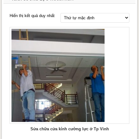
Hiển thị kết quả duy nhất
Sửa chữa cửa kính cường lực ở Tp Vinh