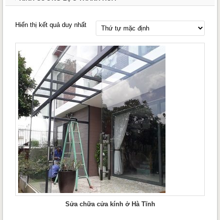
Hiển thị kết quả duy nhất
Sửa chữa cửa kính ở Hà Tĩnh