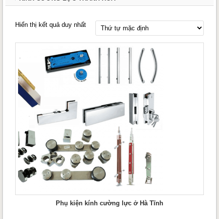
Hiển thị kết quả duy nhất
Phụ kiện kính cường lực ở Hà Tĩnh