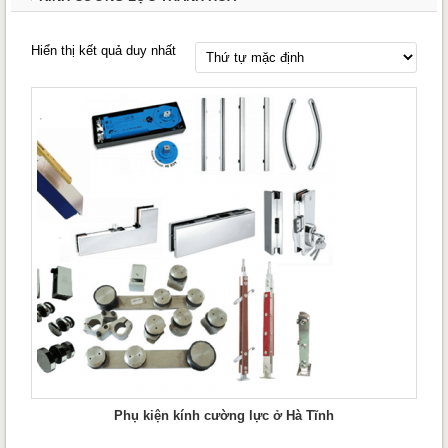
Hiển thị kết quả duy nhất
Phụ kiện kính cường lực ở Hà Tĩnh