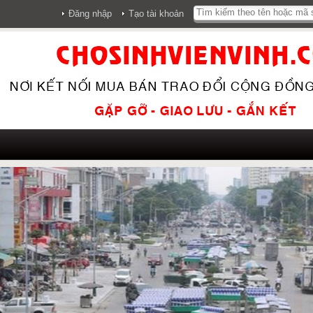
Đăng nhập
Tạo tài khoản