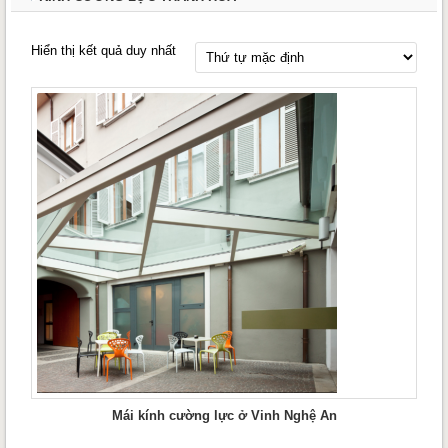
Hiển thị kết quả duy nhất
Mái kính cường lực ở Vinh Nghệ An