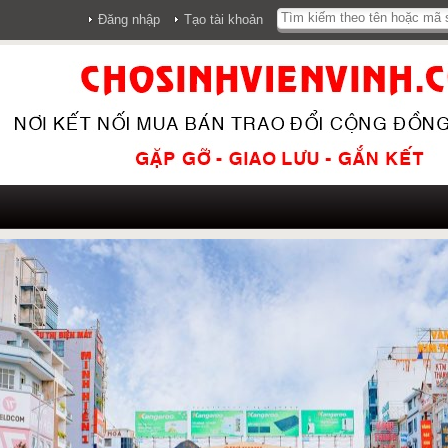
Đăng nhập
Tạo tài khoản