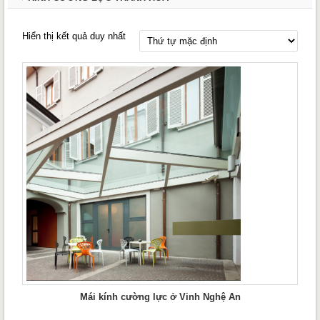
Hiển thị kết quả duy nhất
Mái kính cường lực ở Vinh Nghệ An