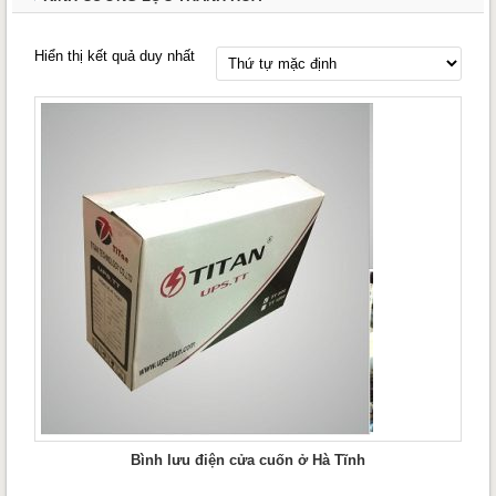
Hiển thị kết quả duy nhất
Bình lưu điện cửa cuốn ở Hà Tĩnh