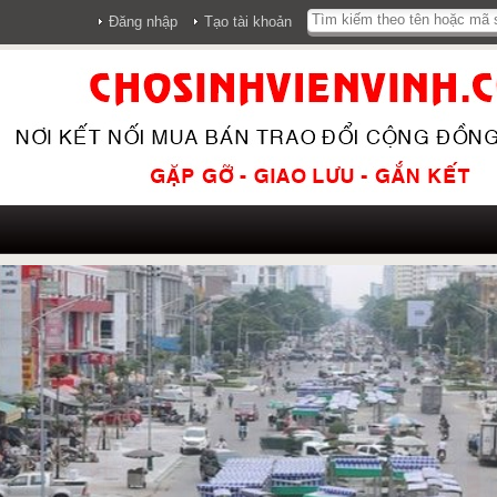
Đăng nhập
Tạo tài khoản