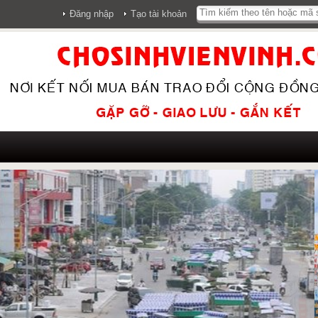
Đăng nhập
Tạo tài khoản