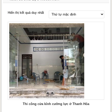
Hiển thị kết quả duy nhất
Thi công cửa kính cường lực ở Thanh Hóa