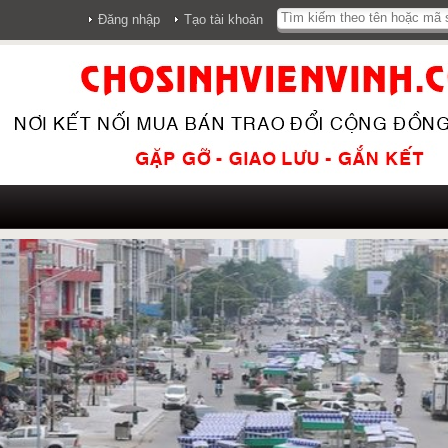
Đăng nhập
Tạo tài khoản