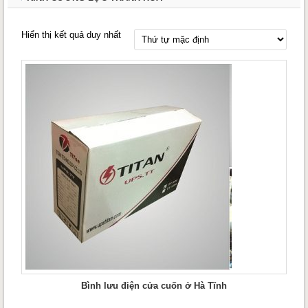
Hiển thị kết quả duy nhất
Bình lưu điện cửa cuốn ở Hà Tĩnh