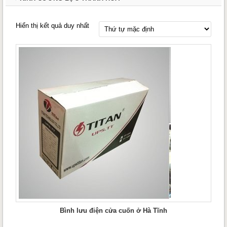
Hiển thị kết quả duy nhất
Bình lưu điện cửa cuốn ở Hà Tĩnh