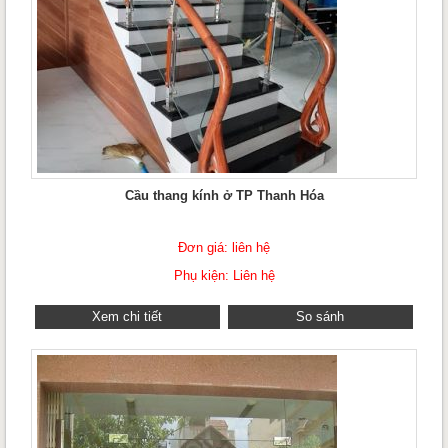
Cầu thang kính ở TP Thanh Hóa
Đơn giá: liên hệ
Phụ kiện: Liên hệ
Xem chi tiết
So sánh