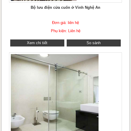
Bộ lưu điện cửa cuốn ở Vinh Nghệ An
Đơn giá: liên hệ
Phụ kiện: Liên hệ
Xem chi tiết
So sánh