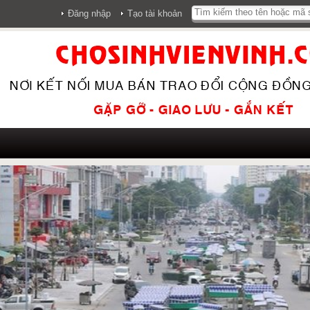
Đăng nhập
Tạo tài khoản