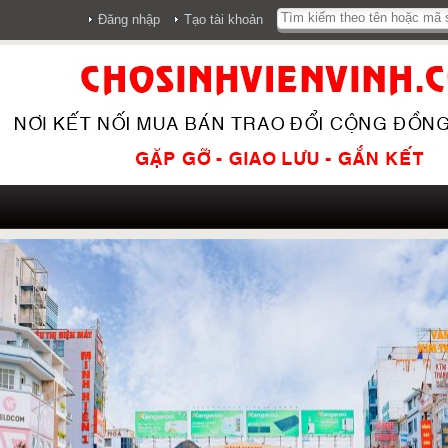
Đăng nhập
Tạo tài khoản